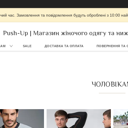
очий час. Замовлення та повідомлення будуть оброблені з 10:00 най
Push-Up | Магазин жіночого одягу та ниж
КАМ
SALE
ДОСТАВКА ТА ОПЛАТА
ПОВЕРНЕННЯ ТА 
ЧОЛОВІК