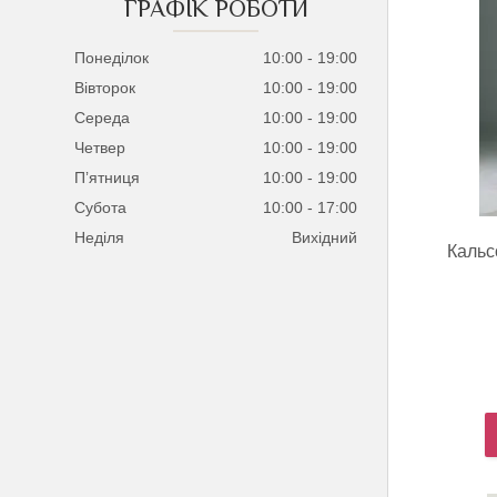
ГРАФІК РОБОТИ
Понеділок
10:00
19:00
Вівторок
10:00
19:00
Середа
10:00
19:00
Четвер
10:00
19:00
Пʼятниця
10:00
19:00
Субота
10:00
17:00
Неділя
Вихідний
Кальс