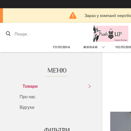
Зараз у компанії нероб
ГОЛОВНА
ЖІНКАМ
ЧОЛОВІ
Товари
Про нас
Відгуки
ФІЛЬТРИ