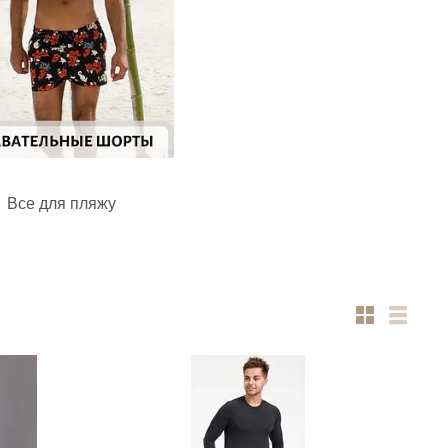
Все для пляжу