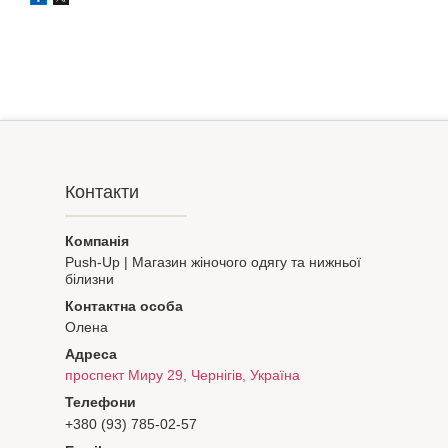
Контакти
Push-Up | Магазин жіночого одягу та нижньої
білизни
Олена
проспект Миру 29, Чернігів, Україна
+380 (93) 785-02-57