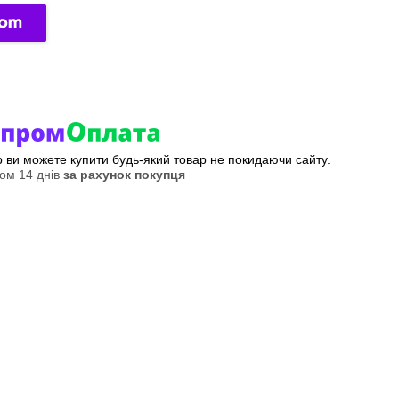
ер ви можете купити будь-який товар не покидаючи сайту.
ом 14 днів
за рахунок покупця