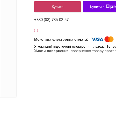
Купити
Купити з
+380 (93) 785-02-57
У компанії підключені електронні платежі. Теп
повернення товару протяг