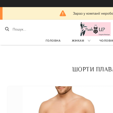
Зараз у компанії нероб
ГОЛОВНА
ЖІНКАМ
ЧОЛОВІ
ШОРТИ ПЛАВА