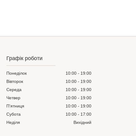
Графік роботи
Понеділок
10:00
19:00
Вівторок
10:00
19:00
Середа
10:00
19:00
Четвер
10:00
19:00
Пʼятниця
10:00
19:00
Субота
10:00
17:00
Неділя
Вихідний