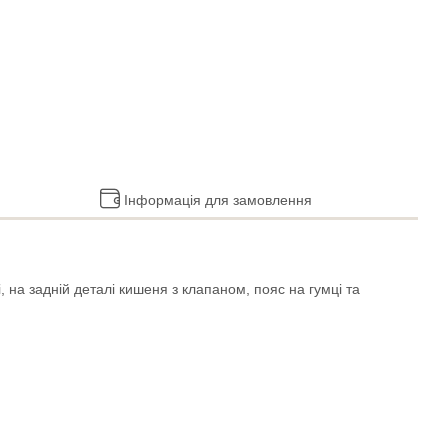
Інформація для замовлення
, на задній деталі кишеня з клапаном, пояс на гумці та