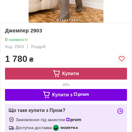
Джемпер 2903
В наявності
Код: 2903
Роздріб
1 780
₴
Купити
або
Купити з
Що таке купити з Пром?
Замовлення під захистом
Доступна доставка