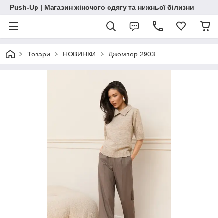
Push-Up | Магазин жіночого одягу та нижньої білизни
Товари
НОВИНКИ
Джемпер 2903