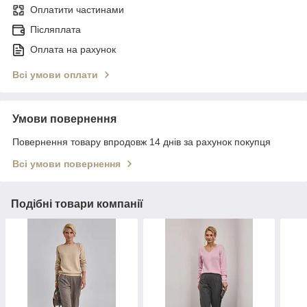
Оплатити частинами
Післяплата
Оплата на рахунок
Всі умови оплати
Умови повернення
Повернення товару впродовж 14 днів за рахунок покупця
Всі умови повернення
Подібні товари компанії