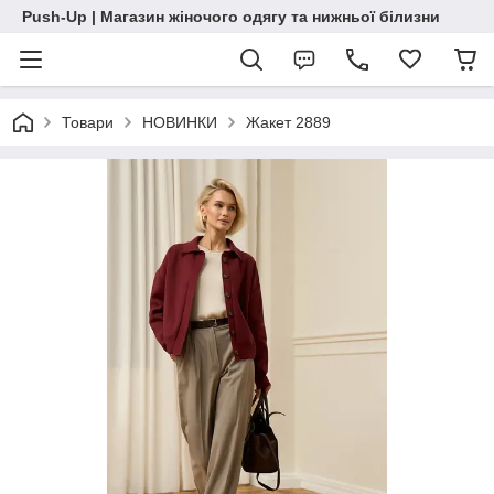
Push-Up | Магазин жіночого одягу та нижньої білизни
Товари
НОВИНКИ
Жакет 2889