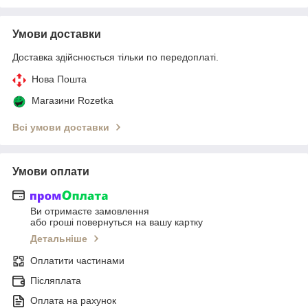
Умови доставки
Доставка здійснюється тільки по передоплаті.
Нова Пошта
Магазини Rozetka
Всі умови доставки
Умови оплати
Ви отримаєте замовлення
або гроші повернуться на вашу картку
Детальніше
Оплатити частинами
Післяплата
Оплата на рахунок