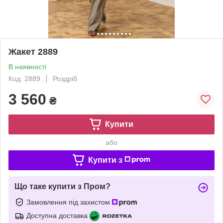
Жакет 2889
В наявності
Код: 2889
Роздріб
3 560
₴
Купити
або
Купити з
Що таке купити з Пром?
Замовлення під захистом
Доступна доставка