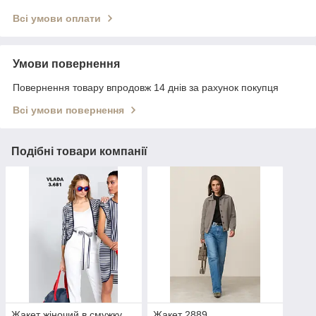
Всі умови оплати
Умови повернення
Повернення товару впродовж 14 днів за рахунок покупця
Всі умови повернення
Подібні товари компанії
Жакет жіночий в смужку
Жакет 2889