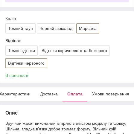
Колір
Темний тауп
Чорний шоколад
Марсала
Відтінок
Темні відтінки
Відтінки коричневого та бежевого
Відтінки червоного
В наявності
Характеристики
Доставка
Оплата
Умови повернення
Опис
Зручний жакет виконаний із пряжі з вмістом модалу та шовку.
Щільна, гладка в’язка добре тримає форму. Вільний крій.