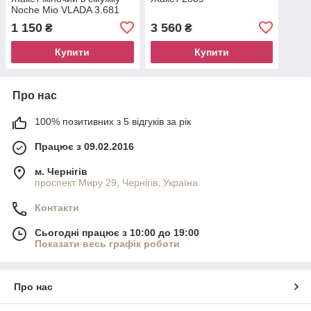
Noche Mio VLADA 3.681
1 150
3 560
₴
₴
Купити
Купити
Про нас
100% позитивних з 5 відгуків за рік
Працює з 09.02.2016
м. Чернігів
проспект Миру 29, Чернігів, Україна
Контакти
Сьогодні працює з 10:00 до 19:00
Показати весь графік роботи
Про нас