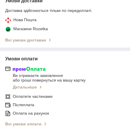
Умови доставки
Доставка здійснюється тільки по передоплаті.
Нова Пошта
Магазини Rozetka
Всі умови доставки
Умови оплати
Ви отримаєте замовлення
або гроші повернуться на вашу картку
Детальніше
Оплатити частинами
Післяплата
Оплата на рахунок
Всі умови оплати