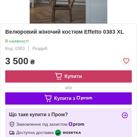
Велюровий жіночий костюм Effetto 0383 XL
В наявності
Код: 0383
Роздріб
3 500
₴
Купити
або
Купити з
Що таке купити з Пром?
Замовлення під захистом
Доступна доставка