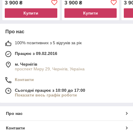
3 900
3 900
3 9
₴
₴
Купити
Купити
Про нас
100% позитивних з 5 відгуків за рік
Працює з 09.02.2016
м. Чернігів
проспект Миру 29, Чернігів, Україна
Контакти
Сьогодні працює з 10:00 до 17:00
Показати весь графік роботи
Про нас
Контакти