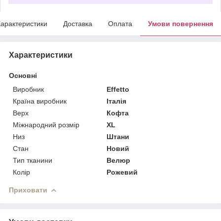
арактеристики
Доставка
Оплата
Умови повернення
Характеристики
Основні
Виробник
Effetto
Країна виробник
Італія
Верх
Кофта
Міжнародний розмір
XL
Низ
Штани
Стан
Новий
Тип тканини
Велюр
Колір
Рожевий
Приховати