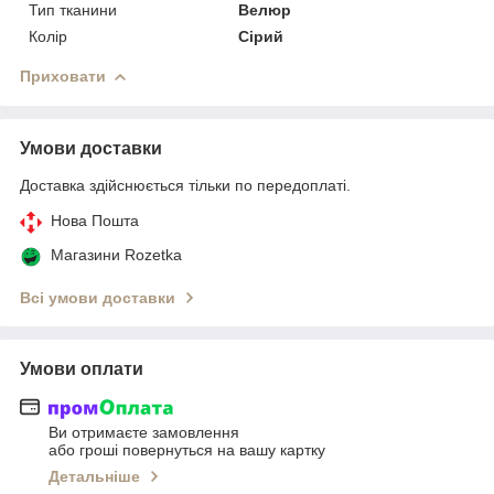
Тип тканини
Велюр
Колір
Сірий
Приховати
Умови доставки
Доставка здійснюється тільки по передоплаті.
Нова Пошта
Магазини Rozetka
Всі умови доставки
Умови оплати
Ви отримаєте замовлення
або гроші повернуться на вашу картку
Детальніше