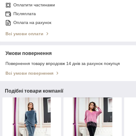
Оплатити частинами
Післяплата
Оплата на рахунок
Всі умови оплати
Умови повернення
Повернення товару впродовж 14 днів за рахунок покупця
Всі умови повернення
Подібні товари компанії