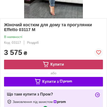
Жіночий костюм для дому та прогулянки
Effetto 03117 M
В наявності
Код: 03117
Роздріб
3 575
₴
Купити
або
Купити з
Що таке купити з Пром?
Замовлення під захистом