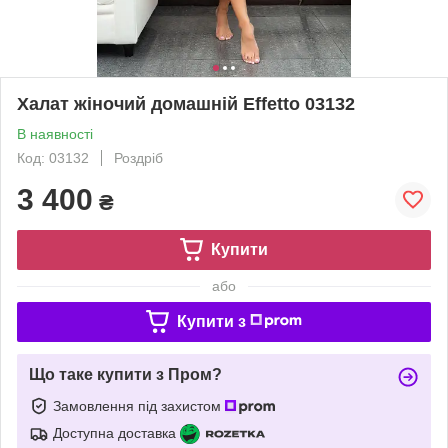
Халат жіночий домашній Effetto 03132
В наявності
Код: 03132
Роздріб
3 400
₴
Купити
або
Купити з
Що таке купити з Пром?
Замовлення під захистом
Доступна доставка