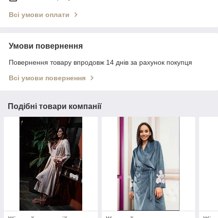
Всі умови оплати
Умови повернення
Повернення товару впродовж 14 днів за рахунок покупця
Всі умови повернення
Подібні товари компанії