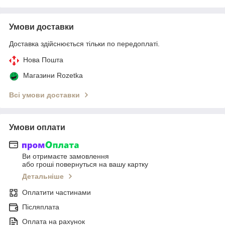
Умови доставки
Доставка здійснюється тільки по передоплаті.
Нова Пошта
Магазини Rozetka
Всі умови доставки
Умови оплати
Ви отримаєте замовлення
або гроші повернуться на вашу картку
Детальніше
Оплатити частинами
Післяплата
Оплата на рахунок