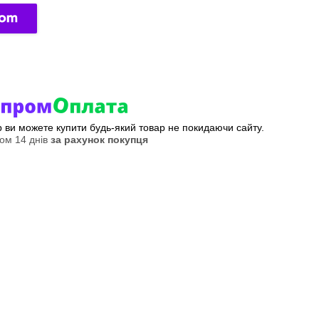
ер ви можете купити будь-який товар не покидаючи сайту.
ом 14 днів
за рахунок покупця