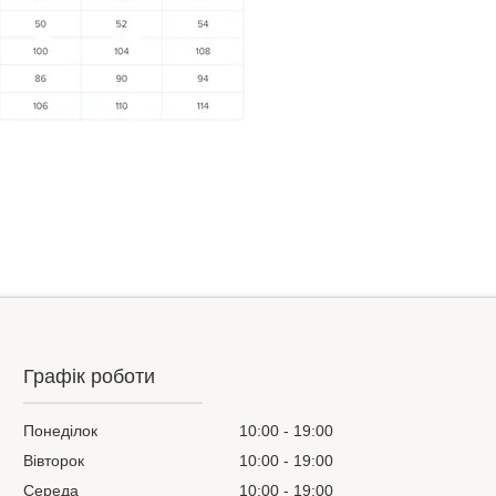
Графік роботи
Понеділок
10:00
19:00
Вівторок
10:00
19:00
Середа
10:00
19:00