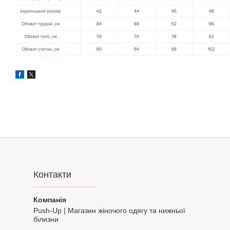
Контакти
Push-Up | Магазин жіночого одягу та нижньої
білизни