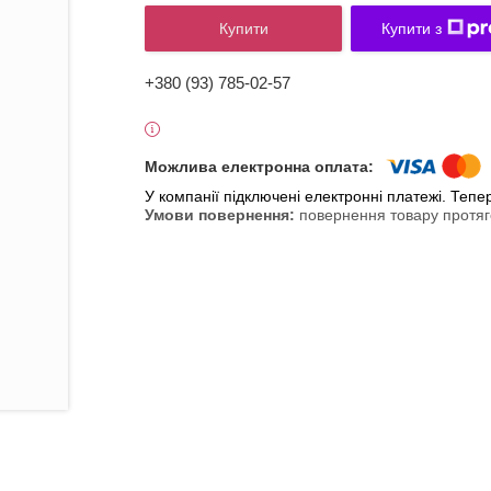
Купити
Купити з
+380 (93) 785-02-57
У компанії підключені електронні платежі. Теп
повернення товару протяг