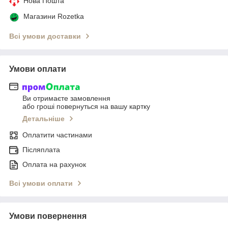
Нова Пошта
Магазини Rozetka
Всі умови доставки
Умови оплати
Ви отримаєте замовлення
або гроші повернуться на вашу картку
Детальніше
Оплатити частинами
Післяплата
Оплата на рахунок
Всі умови оплати
Умови повернення