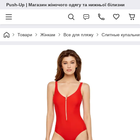
Push-Up | Магазин жіночого одягу та нижньої білизни
Товари
Жінкам
Все для пляжу
Слитные купальни