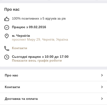
Про нас
100% позитивних з 5 відгуків за рік
Працює з 09.02.2016
м. Чернігів
проспект Миру 29, Чернігів, Україна
Контакти
Сьогодні працює з 10:00 до 17:00
Показати весь графік роботи
Про нас
Контакти
Доставка та оплата