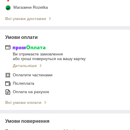
Магазини Rozetka
Всі умови доставки
Умови оплати
Ви отримаєте замовлення
або гроші повернуться на вашу картку
Детальніше
Оплатити частинами
Післяплата
Оплата на рахунок
Всі умови оплати
Умови повернення