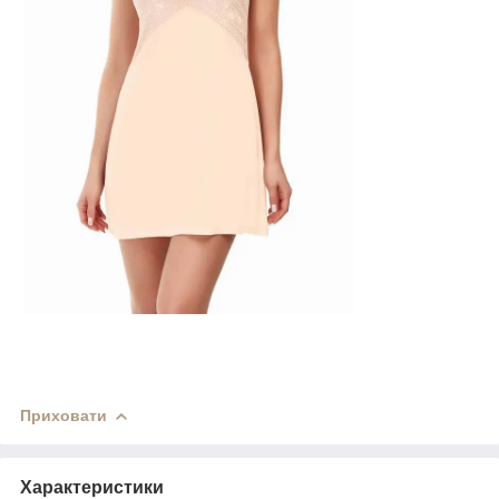
Приховати
Характеристики