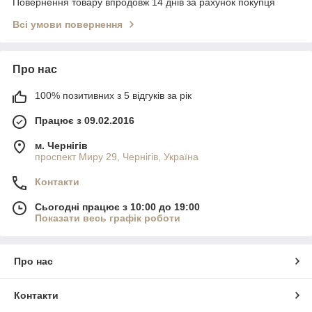
Повернення товару впродовж 14 днів за рахунок покупця
Всі умови повернення
Про нас
100% позитивних з 5 відгуків за рік
Працює з 09.02.2016
м. Чернігів
проспект Миру 29, Чернігів, Україна
Контакти
Сьогодні працює з 10:00 до 19:00
Показати весь графік роботи
Про нас
Контакти