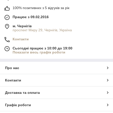
100% позитивних з 5 відгуків за рік
Працює з 09.02.2016
м. Чернігів
проспект Миру 29, Чернігів, Україна
Контакти
Сьогодні працює з 10:00 до 19:00
Показати весь графік роботи
Про нас
Контакти
Доставка та оплата
Графік роботи