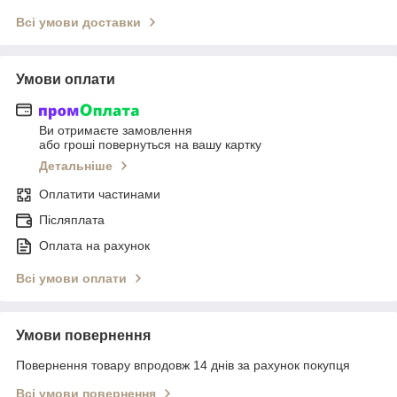
Всі умови доставки
Умови оплати
Ви отримаєте замовлення
або гроші повернуться на вашу картку
Детальніше
Оплатити частинами
Післяплата
Оплата на рахунок
Всі умови оплати
Умови повернення
Повернення товару впродовж 14 днів за рахунок покупця
Всі умови повернення